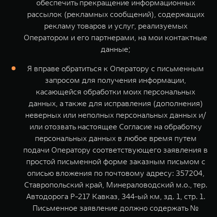
обеспечить прекращение информационных
рассылок (рекламных сообщений), содержащих
рекламу товаров и услуг, реализуемых
Оператором и его партнерами, на мои контактные
данные;
Я вправе обратиться к Оператору с письменным
запросом для получения информации,
касающейся обработки моих персональных
данных, а также для исправления (дополнения)
неверных или неполных персональных данных и/
или отозвать настоящее Согласие на обработку
персональных данных в любое время путем
подачи Оператору соответствующего заявления в
простой письменной форме заказным письмом с
описью вложения по почтовому адресу: 357204,
Ставропольский край, Минераловодский м.о., тер.
Автодорога Р-217 Кавказ, 344-ый км, зд. 1, стр. 1.
Письменное заявление должно содержать №