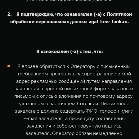
2. Я подтверждаю, что ознакомлен (-а) с Политикой
обработки персональных данных agat-kmv-tank.ru.
Я ознакомлен (-а) с тем, что:
Я вправе обратиться к Оператору с письменным
требованием прекратить распространение в мой
адрес рекламных сообщений путем направления
заявления в простой письменной форме заказным
письмом с описью вложения по почтовому адресу,
указанном в настоящем Согласии. Письменное
заявление должно содержать ФИО, телефон и/или
E-mail заявителя, а также дату составления
заявления и собственноручную подпись
заявителя. Оператор обязан немедленно