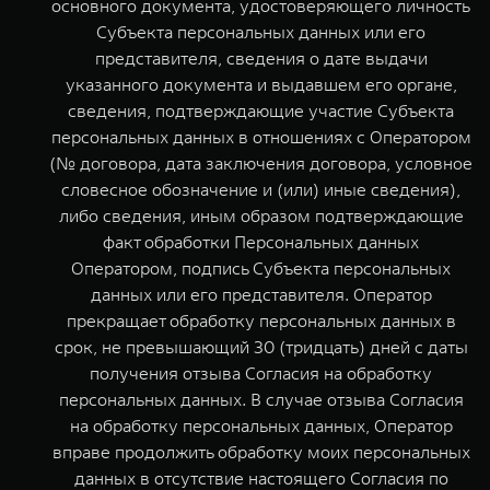
основного документа, удостоверяющего личность
Субъекта персональных данных или его
представителя, сведения о дате выдачи
указанного документа и выдавшем его органе,
сведения, подтверждающие участие Субъекта
персональных данных в отношениях с Оператором
(№ договора, дата заключения договора, условное
словесное обозначение и (или) иные сведения),
либо сведения, иным образом подтверждающие
факт обработки Персональных данных
Оператором, подпись Субъекта персональных
данных или его представителя. Оператор
прекращает обработку персональных данных в
срок, не превышающий 30 (тридцать) дней с даты
получения отзыва Согласия на обработку
персональных данных. В случае отзыва Согласия
на обработку персональных данных, Оператор
вправе продолжить обработку моих персональных
данных в отсутствие настоящего Согласия по