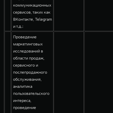
коммуникационных
сервисов, таких как
ВКонтакте, Telegram
и т.д.:
Проведение
маркетинговых
исследований в
области продаж,
сервисного и
послепродажного
обслуживания,
аналитика
пользовательского
интереса,
проведение