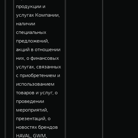
продукции и
услугах Компании,
наличии
специальных
предложений,
акций в отношении
них, о финансовых
услугах, связанных
с приобретением и
использованием
товаров и услуг, о
проведении
мероприятий,
презентаций, о
новостях брендов
HAVAL, GWM,