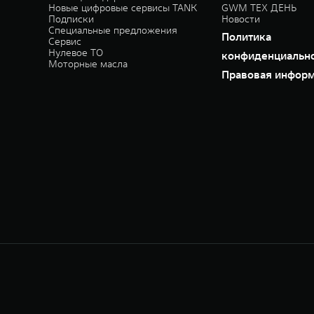
Новые цифровые сервисы TANK
GWM ТЕХ ДЕНЬ
Подписки
Новости
Специальные предложения
Политика
Сервис
Нулевое ТО
конфиденциальн
Моторные масла
Правовая инфор