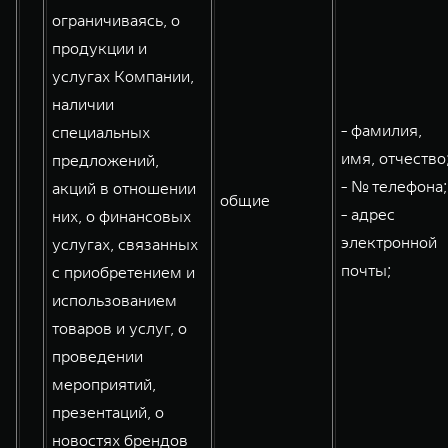
ограничиваясь, о
продукции и
услугах Компании,
наличии
- фамилия,
специальных
имя, отчество
предложений,
- № телефона;
акций в отношении
общие
- адрес
них, о финансовых
электронной
услугах, связанных
почты;
с приобретением и
использованием
товаров и услуг, о
проведении
мероприятий,
презентаций, о
новостях брендов