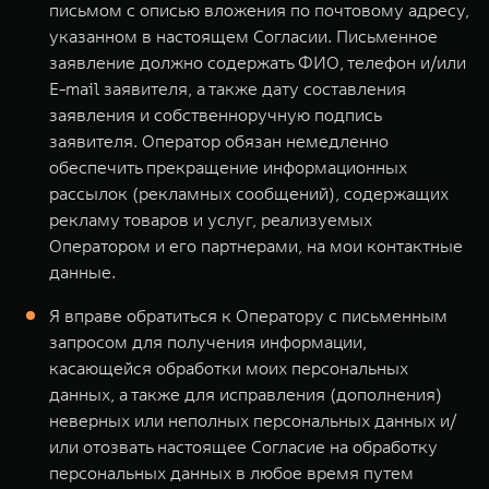
письмом с описью вложения по почтовому адресу,
указанном в настоящем Согласии. Письменное
заявление должно содержать ФИО, телефон и/или
E-mail заявителя, а также дату составления
заявления и собственноручную подпись
заявителя. Оператор обязан немедленно
обеспечить прекращение информационных
рассылок (рекламных сообщений), содержащих
рекламу товаров и услуг, реализуемых
Оператором и его партнерами, на мои контактные
данные.
Я вправе обратиться к Оператору с письменным
запросом для получения информации,
касающейся обработки моих персональных
данных, а также для исправления (дополнения)
неверных или неполных персональных данных и/
или отозвать настоящее Согласие на обработку
персональных данных в любое время путем