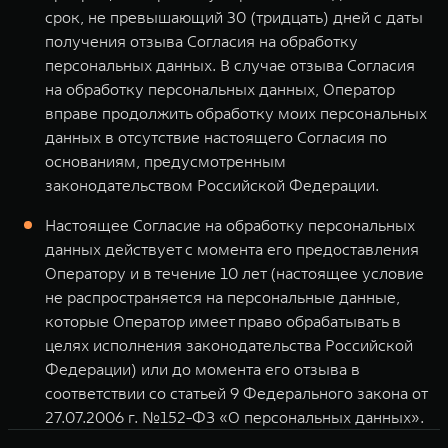
срок, не превышающий 30 (тридцать) дней с даты
получения отзыва Согласия на обработку
персональных данных. В случае отзыва Согласия
на обработку персональных данных, Оператор
вправе продолжить обработку моих персональных
данных в отсутствие настоящего Согласия по
основаниям, предусмотренным
законодательством Российской Федерации.
Настоящее Согласие на обработку персональных
данных действует с момента его предоставления
Оператору и в течение 10 лет (настоящее условие
не распространяется на персональные данные,
которые Оператор имеет право обрабатывать в
целях исполнения законодательства Российской
Федерации) или до момента его отзыва в
соответствии со статьей 9 Федерального закона от
27.07.2006 г. №152-ФЗ «О персональных данных».