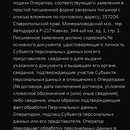
подачи Оператору соответствующего заявления в
простой письменной форме заказным письмом с
описью вложения по почтовому адресу: 357204,
Ставропольский край, Минераловодский м.о., тер.
Автодорога Р-217 Кавказ, 344-ый км, зд. 1, стр. 1.
Письменное заявление должно содержать №
основного документа, удостоверяющего личность
Субъекта персональных данных или его
представителя, сведения о дате выдачи
указанного документа и выдавшем его органе,
сведения, подтверждающие участие Субъекта
персональных данных в отношениях с Оператором
(№ договора, дата заключения договора, условное
словесное обозначение и (или) иные сведения),
либо сведения, иным образом подтверждающие
факт обработки Персональных данных
Оператором, подпись Субъекта персональных
данных или его представителя. Оператор
прекращает обработку персональных данных в