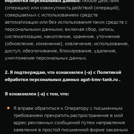
обработки персональных данных:
любые действия
(операции) или совокупность действий (операций),
совершаемых с использованием средств
автоматизации или без использования таких средств с
персональными данными, включая сбор, запись,
систематизацию, накопление, хранение, уточнение
(обновление, изменение), извлечение, использование,
доступ, обезличивание, блокирование, удаление,
уничтожение персональных данных.
2. Я подтверждаю, что ознакомлен (-а) с Политикой
обработки персональных данных agat-kmv-tank.ru .
Я ознакомлен (-а) с тем, что:
Я вправе обратиться к Оператору с письменным
требованием прекратить распространение в мой
адрес рекламных сообщений путем направления
заявления в простой письменной форме заказным