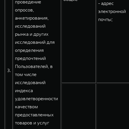
проведение
- адрес
опросов,
электронной
анкетирования,
почты;
исследований
рынка и других
исследований для
определения
предпочтений
Пользователей, в
3.
том числе
исследований
индекса
удовлетворенности
качеством
предоставленных
товаров и услуг