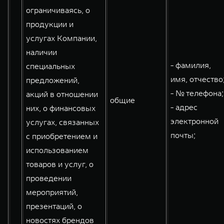
ограничиваясь, о
продукции и
услугах Компании,
наличии
- фамилия,
специальных
имя, отчество
предложений,
- № телефона;
акций в отношении
общие
- адрес
них, о финансовых
электронной
услугах, связанных
почты;
с приобретением и
использованием
товаров и услуг, о
проведении
мероприятий,
презентаций, о
новостях брендов