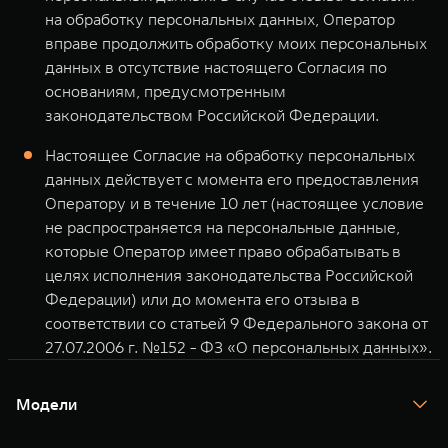
на обработку персональных данных, Оператор
вправе продолжить обработку моих персональных
данных в отсутствие настоящего Согласия по
основаниям, предусмотренным
законодательством Российской Федерации.
Настоящее Согласие на обработку персональных
данных действует с момента его предоставления
Оператору и в течение 10 лет (настоящее условие
не распространяется на персональные данные,
которые Оператор имеет право обрабатывать в
целях исполнения законодательства Российской
Федерации) или до момента его отзыва в
соответствии со статьей 9 Федерального закона от
27.07.2006 г. №152 - ФЗ «О персональных данных».
Модели
TANK 300