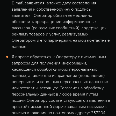
E-mail заявителя, а также дату составления
заявления и собственноручную подпись
заявителя. Оператор обязан немедленно
обеспечить прекращение информационных
рассылок (рекламных сообщений), содержащих
рекламу товаров и услуг, реализуемых
Оператором и его партнерами, на мои контактные
данные.
Я вправе обратиться к Оператору с письменным
запросом для получения информации,
касающейся обработки моих персональных
данных, а также для исправления (дополнения)
неверных или неполных персональных данных и/
или отозвать настоящее Согласие на обработку
персональных данных в любое время путем
подачи Оператору соответствующего заявления в
простой письменной форме заказным письмом с
описью вложения по почтовому адресу: 357204,