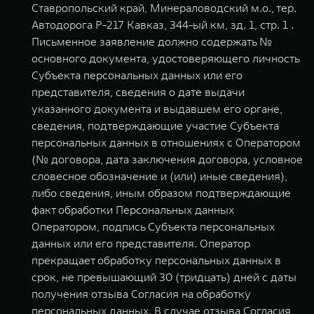
Ставропольский край, Минераловодский м.о., тер.
Автодорога Р-217 Кавказ, 344-ый км, зд. 1, стр. 1 .
Письменное заявление должно содержать №
основного документа, удостоверяющего личность
Субъекта персональных данных или его
представителя, сведения о дате выдачи
указанного документа и выдавшем его органе,
сведения, подтверждающие участие Субъекта
персональных данных в отношениях с Оператором
(№ договора, дата заключения договора, условное
словесное обозначение и (или) иные сведения),
либо сведения, иным образом подтверждающие
факт обработки Персональных данных
Оператором, подпись Субъекта персональных
данных или его представителя. Оператор
прекращает обработку персональных данных в
срок, не превышающий 30 (тридцать) дней с даты
получения отзыва Согласия на обработку
персональных данных. В случае отзыва Согласия