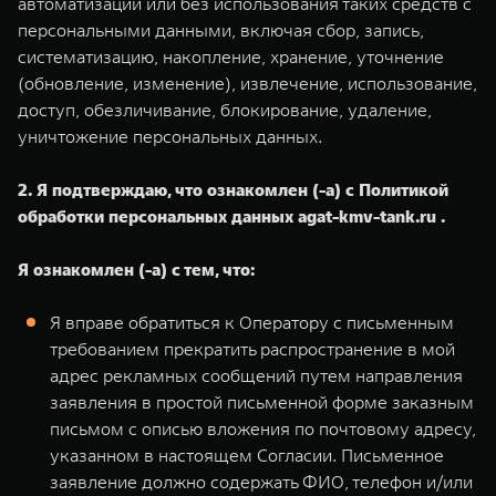
автоматизации или без использования таких средств с
персональными данными, включая сбор, запись,
систематизацию, накопление, хранение, уточнение
(обновление, изменение), извлечение, использование,
доступ, обезличивание, блокирование, удаление,
уничтожение персональных данных.
2. Я подтверждаю, что ознакомлен (-а) с Политикой
обработки персональных данных agat-kmv-tank.ru .
Я ознакомлен (-а) с тем, что:
Я вправе обратиться к Оператору с письменным
требованием прекратить распространение в мой
адрес рекламных сообщений путем направления
заявления в простой письменной форме заказным
письмом с описью вложения по почтовому адресу,
указанном в настоящем Согласии. Письменное
заявление должно содержать ФИО, телефон и/или