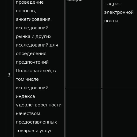
проведение
- адрес
опросов,
электронной
анкетирования,
почты;
исследований
рынка и других
исследований для
определения
предпочтений
Пользователей, в
3.
том числе
исследований
индекса
удовлетворенности
качеством
предоставленных
товаров и услуг