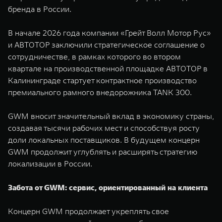
бренда в России.
В начале 2026 года компании «Грейт Волл Мотор Рус»
и АВТОТОР заключили стратегическое соглашение о
сотрудничестве, в рамках которого во втором
квартале на производственной площадке АВТОТОР в
Калининграде стартует контрактное производство
премиального рамного внедорожника TANK 300.
GWM вносит значительный вклад в экономику страны,
создавая тысячи рабочих мест и способствуя росту
доли локальных поставщиков. В будущем концерн
GWM продолжит углублять и расширять стратегию
локализации в России.
Забота от GWM: сервис, ориентированный на клиента
Концерн GWM продолжает укреплять свое