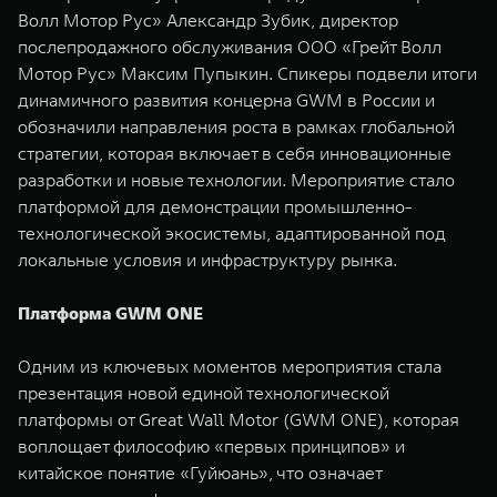
Волл Мотор Рус» Александр Зубик, директор
послепродажного обслуживания ООО «Грейт Волл
Мотор Рус» Максим Пупыкин. Спикеры подвели итоги
динамичного развития концерна GWM в России и
обозначили направления роста в рамках глобальной
стратегии, которая включает в себя инновационные
разработки и новые технологии. Мероприятие стало
платформой для демонстрации промышленно-
технологической экосистемы, адаптированной под
локальные условия и инфраструктуру рынка.
Платформа GWM ONE
Одним из ключевых моментов мероприятия стала
презентация новой единой технологической
платформы от Great Wall Motor (GWM ONE), которая
воплощает философию «первых принципов» и
китайское понятие «Гуйюань», что означает