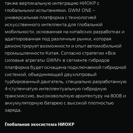
также вертикальную интеграцию НИОКР с
глобальными испытаниями. GWM ONE –
универсальная платформа с технологией
искусственного интеллекта для глобальной
мобильности, основанная на китайских разработках и
адаптированная под различные рынки, которая
демонстрирует возможности и опыт автомобильной
промышленности Китая. Согласно стратегии «Все
силовые агрегаты GWM» в сегменте гибридов
платформа будет оснащена подключаемой гибридной
системой, объединяющей двухлитровый
турбированный двигатель, специально разработанную
4-ступенчатую интеллектуальную гибридную
трансмиссию, высоковольтную архитектуру на 800В и
аккумуляторную батарею с высокой плотностью
заряда.
Глобальная экосистема НИОКР