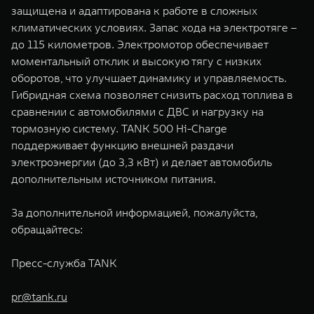
защищена и адаптирована к работе в сложных
климатических условиях. Запас хода на электротяге –
до 115 километров. Электромотор обеспечивает
моментальный отклик и высокую тягу с низких
оборотов, что улучшает динамику и управляемость.
Гибридная схема позволяет снизить расход топлива в
сравнении с автомобилями с ДВС и нагрузку на
тормозную систему. TANK 500 Hi-Charge
поддерживает функцию внешней раздачи
электроэнергии (до 3,3 кВт) и делает автомобиль
дополнительным источником питания.
За дополнительной информацией, пожалуйста,
обращайтесь:
Пресс-служба TANK
pr@tank.ru