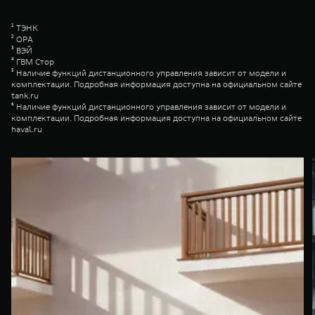
¹ ТЭНК
² ОРА
³ ВЭЙ
⁴ ГВМ Стор
⁵ Наличие функций дистанционного управления зависит от модели и
комплектации. Подробная информация доступна на официальном сайте
tank.ru
⁶ Наличие функций дистанционного управления зависит от модели и
комплектации. Подробная информация доступна на официальном сайте
haval.ru