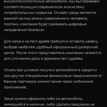
высокотехнологичные автомобили, мы выстраиваем
соответствующую современную экосистему
потребительских сервисов. Онлайн среда является
важной частью жизни современного человека,
поэтому компания будет развивать цифровые
направления бизнеса».
Для записи на тест-драйв требуется оставить заявку,
выбрав наиболее удобный официальный дилерский
центр. После этого представитель компании свяжется
для уточнения даты и времени тест-драйва.
Узнать про условия покупки автомобиля в кредит и
про другие специальные финансовые предложения от
банков-партнеров можно также через мобильное
приложение.
Заказ можно оформить либо на автомобиль,
имеющийся в наличии, либо сделать предзаказ на