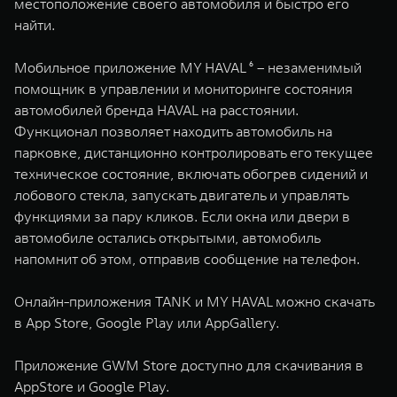
местоположение своего автомобиля и быстро его
найти.
Мобильное приложение MY HAVAL ⁶ – незаменимый
помощник в управлении и мониторинге состояния
автомобилей бренда HAVAL на расстоянии.
Функционал позволяет находить автомобиль на
парковке, дистанционно контролировать его текущее
техническое состояние, включать обогрев сидений и
лобового стекла, запускать двигатель и управлять
функциями за пару кликов. Если окна или двери в
автомобиле остались открытыми, автомобиль
напомнит об этом, отправив сообщение на телефон.
Онлайн-приложения TANK и MY HAVAL можно скачать
в App Store, Google Play или AppGallery.
Приложение GWM Store доступно для скачивания в
AppStore и Google Play.