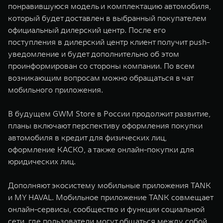
понравившуюся модель и комплектацию автомобиля,
который будет доставлен в выбранный покупателем
официальный дилерский центр. После его
поступления в дилерский центр клиент получит push-
уведомление и будет дополнительно об этом
проинформирован со стороны компании. По всем
возникающим вопросам можно обращаться в чат
мобильного приложения.
В будущем GWM Store в России продолжит развитие,
планы включают перспективу оформления покупки
автомобиля в кредит для физических лиц,
оформление КАСКО, а также онлайн-покупки для
юридических лиц.
Дополняют экосистему мобильные приложения TANK
и MY HAVAL. Мобильное приложение TANK совмещает
онлайн-сервисы, сообщество и функции социальной
сети, где пользователи могут общаться между собой,