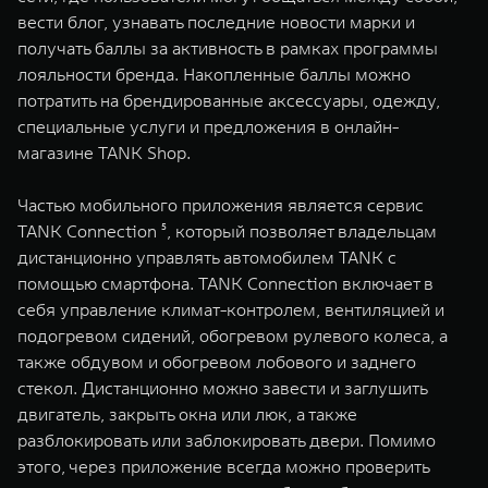
вести блог, узнавать последние новости марки и
получать баллы за активность в рамках программы
лояльности бренда. Накопленные баллы можно
потратить на брендированные аксессуары, одежду,
специальные услуги и предложения в онлайн-
магазине TANK Shop.
Частью мобильного приложения является сервис
TANK Connection ⁵, который позволяет владельцам
дистанционно управлять автомобилем TANK с
помощью смартфона. TANK Connection включает в
себя управление климат-контролем, вентиляцией и
подогревом сидений, обогревом рулевого колеса, а
также обдувом и обогревом лобового и заднего
стекол. Дистанционно можно завести и заглушить
двигатель, закрыть окна или люк, а также
разблокировать или заблокировать двери. Помимо
этого, через приложение всегда можно проверить