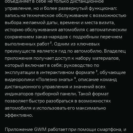
объединяет в себе не только дистанционное
управление, но и более развернутый функционал:
запись на техническое обслуживание с возможностью
выбора желаемой даты, времени и места визита,
историю обслуживания автомобиля с автоматическим
сохранением заказ-нарядов с подробным перечнем
выполненных работ ². Одним из ключевых
преимуществ является гид по автомобилю. Владелец
приложения получает доступ к набору материалов,
который включает в себя: руководство по
эксплуатации в интерактивном формате ³, обучающие
видеоролики «Полезно знать» ⁴, описание команд
дистанционного управления и значений всех
индикаторов приборной панели. Такой формат
позволяет быстро разобраться в возможностях
автомобиля и использовать его максимально
эффективно.
Приложение GWM работает при помощи смартфона, и