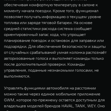
обеспечивая комфортную температуру в салоне к
моменту начала поездки. Кроме того, функционал
позволяет получать информацию о текущем уровне
топлива или заряде тяговой батареи. На основе
средней статистики расхода система сообщает
ориентировочный запас хода, что упрощает
планирование поездок и остановок для заправки или
подзарядки. Для обеспечения безопасности и защиты
от случайных срабатываний умная колонка распознаёт
авторизованные голоса и выполняет команды только
после дополнительной проверки. Команды
управления, поданные незнакомыми голосами, не
выполняются.
Управлять функциями автомобиля на расстоянии
можно также через единое мобильное приложение
GWM, которое по-прежнему остается доступным для
владельцев моделей брендов HAVAL, TANK, WEY. Оно