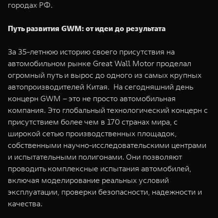
городах РФ.
Путь развития GWM: от идеи до результата
За 35-летнюю историю своего присутствия на
автомобильном рынке Great Wall Motor проделал
огромный путь и вырос до одного из самых крупных
автопроизводителей Китая. На сегодняшний день
концерн GWM – это не просто автомобильная
компания. Это глобальный технологический концерн с
присутствием более чем в 170 странах мира, с
широкой сетью производственных площадок,
собственными научно-исследовательскими центрами
и испытательными полигонами. Они позволяют
проводить комплексные испытания автомобилей,
включая моделирование реальных условий
эксплуатации, проверки безопасности, надежности и
качества.