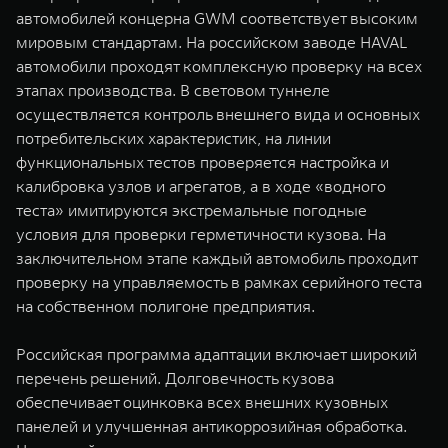
автомобилей концерна GWM соответствует высоким
мировым стандартам. На российском заводе HAVAL
автомобили проходят комплексную проверку на всех
этапах производства. В световом туннеле
осуществляется контроль внешнего вида и основных
потребительских характеристик, на линии
функциональных тестов проверяется настройка и
калибровка узлов и агрегатов, а в ходе «водного
теста» имитируются экстремальные погодные
условия для проверки герметичности кузова. На
заключительном этапе каждый автомобиль проходит
проверку на управляемость в рамках серийного теста
на собственном полигоне предприятия.
Российская программа адаптации включает широкий
перечень решений. Долговечность кузова
обеспечивает оцинковка всех внешних кузовных
панелей и улучшенная антикоррозийная обработка.