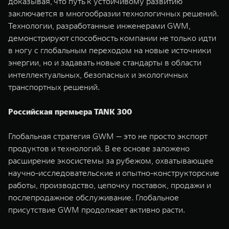
доказывая, что путь к устойчивому развитию
заключается в многообразии технологичных решений.
Технологии, разработанные инженерами GWM,
демонстрируют способность компании не только идти
в ногу с глобальным переходом на новые источники
энергии, но и задавать новые стандарты в области
интеллектуальных, безопасных и экологичных
транспортных решений.
Российская премьера TANK 300
Глобальная стратегия GWM — это не просто экспорт
продуктов и технологий. В ее основе заложено
расширение экосистемы за рубежом, охватывающее
научно-исследовательские и опытно-конструкторские
работы, производство, цепочку поставок, продажи и
послепродажное обслуживание. Глобальное
присутствие GWM продолжает активно расти.