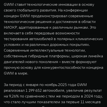
GWM ставит технологические инновации в основу
своего глобального развития. На конференции
концерн GWM продемонстрировал современные
технологические решения и достижения в области
НИОКР, адаптированные к различным рынкам. Это
включает в себя передовые возможности
тестирования автомобилей в полярных климатических
условиях и на различных дорожных покрытиях.
Современные интеллектуальные технологии,
собственные гибридные платформы, широкая линейка
двигателей нового поколения – вместе формируют
прочную основу для конкурентоспособности концерна
GWM в мире.
За период с января по ноябрь 2025 года GWM
реализовал 1 199 652 автомобиля, увеличив результат
на 9,26% по сравнению с тем же периодом в 2024 году,
что стало лучшим показателем за первые 11 месяцев