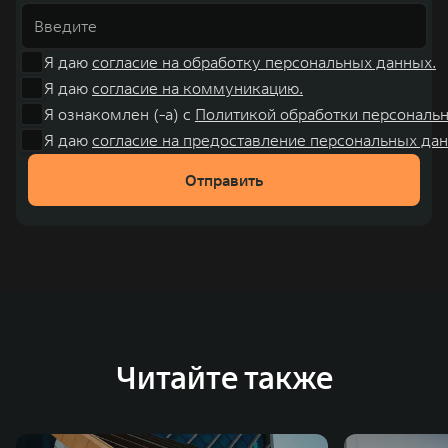
Я даю
согласие на обработку персональных данных.
Я даю
согласие на коммуникацию.
Я ознакомлен (-а) с
Политикой обработки персональ
Я даю
согласие на предоставление персональных дан
Отправить
Читайте также