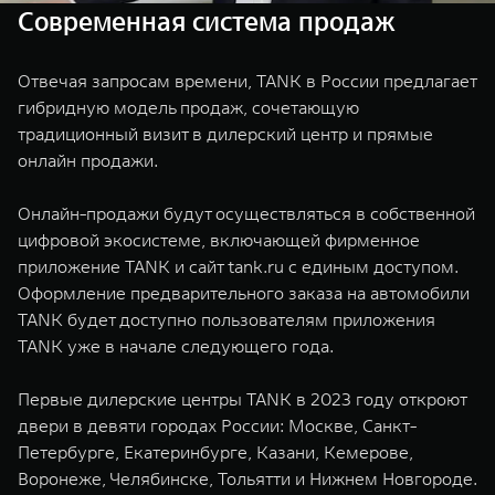
Современная система продаж
Отвечая запросам времени, TANK в России предлагает
гибридную модель продаж, сочетающую
традиционный визит в дилерский центр и прямые
онлайн продажи.
Онлайн-продажи будут осуществляться в собственной
цифровой экосистеме, включающей фирменное
приложение TANK и сайт tank.ru с единым доступом.
Оформление предварительного заказа на автомобили
TANK будет доступно пользователям приложения
TANK уже в начале следующего года.
Первые дилерские центры TANK в 2023 году откроют
двери в девяти городах России: Москве, Санкт-
Петербурге, Екатеринбурге, Казани, Кемерове,
Воронеже, Челябинске, Тольятти и Нижнем Новгороде.