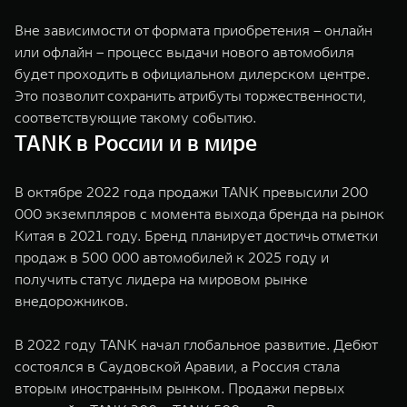
Вне зависимости от формата приобретения – онлайн
или офлайн – процесс выдачи нового автомобиля
будет проходить в официальном дилерском центре.
Это позволит сохранить атрибуты торжественности,
соответствующие такому событию.
TANK в России и в мире
В октябре 2022 года продажи TANK превысили 200
000 экземпляров с момента выхода бренда на рынок
Китая в 2021 году. Бренд планирует достичь отметки
продаж в 500 000 автомобилей к 2025 году и
получить статус лидера на мировом рынке
внедорожников.
В 2022 году TANK начал глобальное развитие. Дебют
состоялся в Саудовской Аравии, а Россия стала
вторым иностранным рынком. Продажи первых