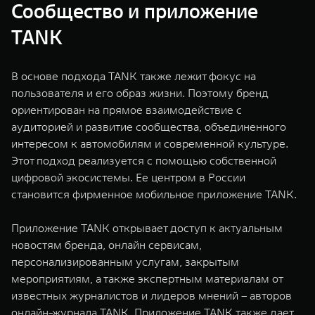
Сообщество и приложение
TANK
В основе подхода TANK также лежит фокус на
пользователя и его образ жизни. Поэтому бренд
ориентирован на прямое взаимодействие с
аудиторией и развитие сообщества, объединенного
интересом к автомобилям и современной культуре.
Этот подход реализуется с помощью собственной
цифровой экосистемы. Ее центром в России
становится фирменное мобильное приложение TANK.
Приложение TANK открывает доступ к актуальным
новостям бренда, онлайн сервисам,
персонализированным услугам, закрытым
мероприятиям, а также экспертным материалам от
известных журналистов и лидеров мнений – авторов
онлайн-журнала TANK. Приложение TANK также дает