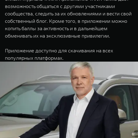
возможность общаться с другими участниками
сообщества, следить за их обновлениями и вести свой
собственный блог. Кроме того, в приложении можно
копить баллы за активность и в дальнейшем
обменивать их на эксклюзивные привилегии.
Приложение доступно для скачивания на всех
популярных платформах.