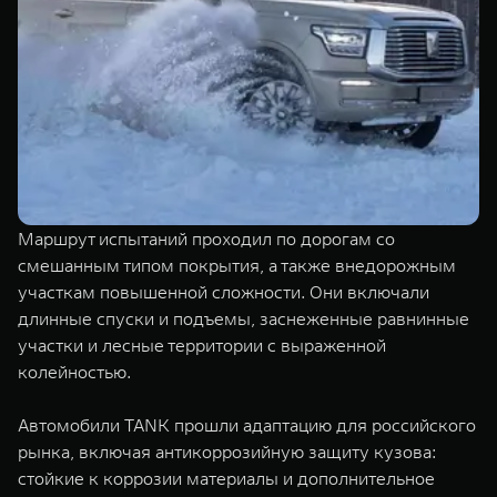
Маршрут испытаний проходил по дорогам со
смешанным типом покрытия, а также внедорожным
участкам повышенной сложности. Они включали
длинные спуски и подъемы, заснеженные равнинные
участки и лесные территории с выраженной
колейностью.
Автомобили TANK прошли адаптацию для российского
рынка, включая антикоррозийную защиту кузова:
стойкие к коррозии материалы и дополнительное