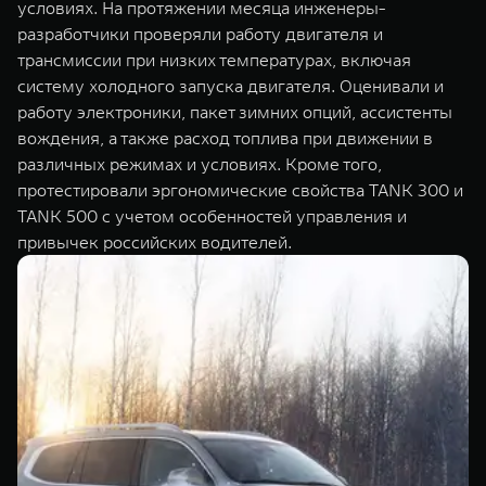
условиях. На протяжении месяца инженеры-
разработчики проверяли работу двигателя и
трансмиссии при низких температурах, включая
систему холодного запуска двигателя. Оценивали и
работу электроники, пакет зимних опций, ассистенты
вождения, а также расход топлива при движении в
различных режимах и условиях. Кроме того,
протестировали эргономические свойства TANK 300 и
TANK 500 с учетом особенностей управления и
привычек российских водителей.