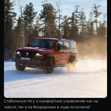
Стабильную тягу и комфортное управление как на
трассе, так и на бездорожье в ходе испытаний